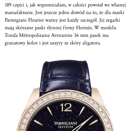
189 części i, jak wspomniałam, w całości powstał we własnej
manufakturze. Jest jeszcze jeden dowód na to, że dla marki
Parmigiani Fleurier ważny jest każdy szczegół. Jej zegarki
mają skórzane paski słynnej firmy Hermès. W modelu
Tonda Métropolitaine Avenurine 36 mm pasek ma
granatowy kolor i jest uszyty ze skóry aligatora.