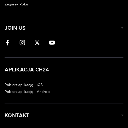
Zegarek Roku
JOIN US
APLIKACJA CH24
Pobierz aplikację – iOS
Pobierz aplikację – Android
KONTAKT