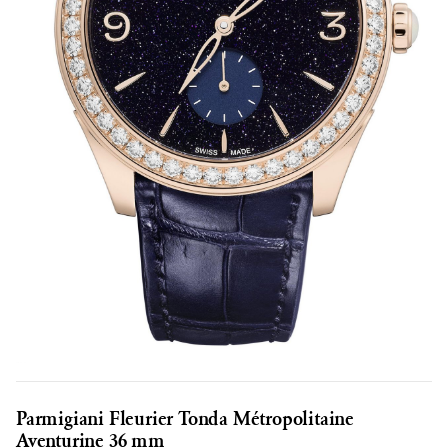
Parmigiani Fleurier Tonda Métropolitaine
Aventurine 36 mm