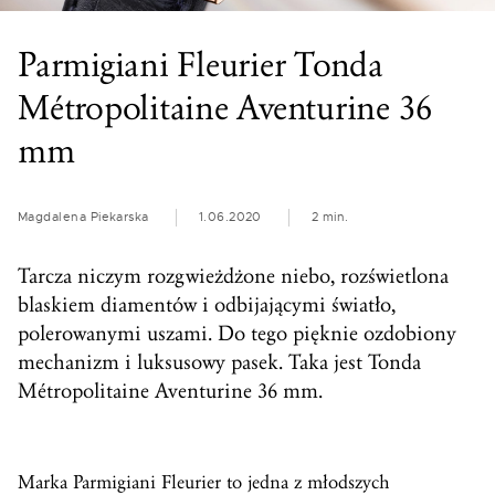
Parmigiani Fleurier Tonda
Métropolitaine Aventurine 36
mm
Magdalena Piekarska
1.06.2020
2 min.
Tarcza niczym rozgwieżdżone niebo, rozświetlona
blaskiem diamentów i odbijającymi światło,
polerowanymi uszami. Do tego pięknie ozdobiony
mechanizm i luksusowy pasek. Taka jest Tonda
Métropolitaine Aventurine 36 mm.
Marka Parmigiani Fleurier to jedna z młodszych