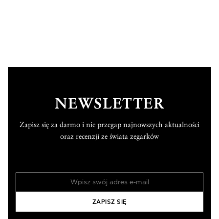
NEWSLETTER
Zapisz się za darmo i nie przegap najnowszych aktualności
oraz recenzji ze świata zegarków