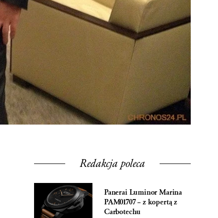
Redakcja poleca
Panerai Luminor Marina
PAM01707 – z kopertą z
Carbotechu