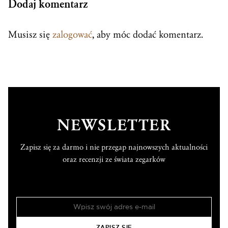
Dodaj komentarz
Musisz się
zalogować
, aby móc dodać komentarz.
NEWSLETTER
Zapisz się za darmo i nie przegap najnowszych aktualności
oraz recenzji ze świata zegarków