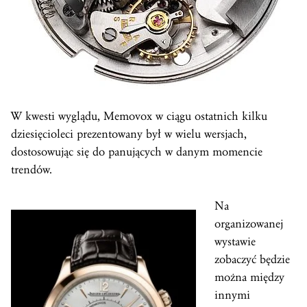
W kwesti wyglądu, Memovox w ciągu ostatnich kilku
dziesięcioleci prezentowany był w wielu wersjach,
dostosowując się do panujących w danym momencie
trendów.
Na
organizowanej
wystawie
zobaczyć będzie
można między
innymi