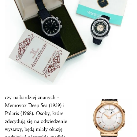
czy najbardziej znanych –
Memovox Deep Sea (1959) i
Polaris (1968). Osoby, które
zdecydują się na odwiedzenie
wystawy, będą miały okazję