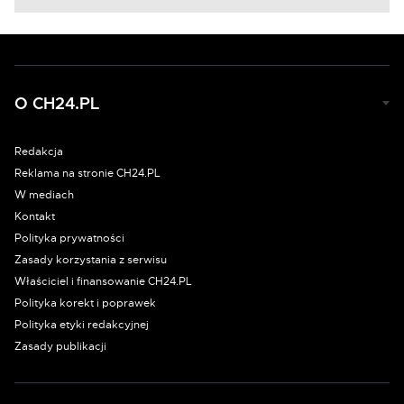
O CH24.PL
Redakcja
Reklama na stronie CH24.PL
W mediach
Kontakt
Polityka prywatności
Zasady korzystania z serwisu
Właściciel i finansowanie CH24.PL
Polityka korekt i poprawek
Polityka etyki redakcyjnej
Zasady publikacji