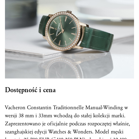
Dostępność i cena
Vacheron Constantin Traditionnelle Manual-Winding w
wersji 38 mm i 33mm wchodzą do stałej kolekcji marki.
Zaprezentowano je oficjalnie podczas rozpoczętej właśnie,
szanghajskiej edycji Watches & Wonders. Model męski