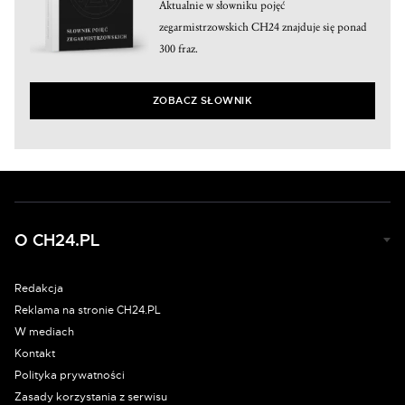
Aktualnie w słowniku pojęć
zegarmistrzowskich CH24 znajduje się ponad
300 fraz.
ZOBACZ SŁOWNIK
O CH24.PL
Redakcja
Reklama na stronie CH24.PL
W mediach
Kontakt
Polityka prywatności
Zasady korzystania z serwisu