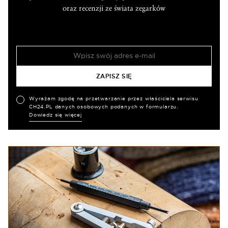
oraz recenzji ze świata zegarków
Wyrażam zgodę na przetwarzanie przez właściciela serwisu
CH24.PL danych osobowych podanych w formularzu.
Dowiedz się więcej