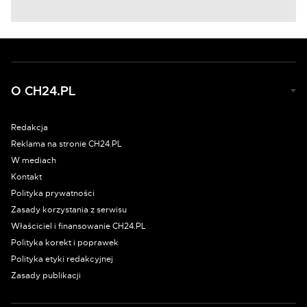
O CH24.PL
Redakcja
Reklama na stronie CH24.PL
W mediach
Kontakt
Polityka prywatności
Zasady korzystania z serwisu
Właściciel i finansowanie CH24.PL
Polityka korekt i poprawek
Polityka etyki redakcyjnej
Zasady publikacji