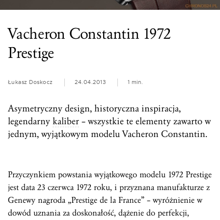
Vacheron Constantin 1972
Prestige
Łukasz Doskocz
24.04.2013
1 min.
Asymetryczny design, historyczna inspiracja,
legendarny
kaliber
– wszystkie te elementy zawarto w
jednym, wyjątkowym modelu Vacheron Constantin.
Przyczynkiem powstania wyjątkowego modelu 1972 Prestige
jest data 23 czerwca 1972 roku, i przyznana manufakturze z
Genewy nagroda „Prestige de la France” – wyróżnienie w
dowód uznania za doskonałość, dążenie do perfekcji,