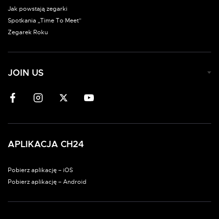
Jak powstają zegarki
Spotkania „Time To Meet”
Zegarek Roku
JOIN US
APLIKACJA CH24
Pobierz aplikację – iOS
Pobierz aplikację – Android