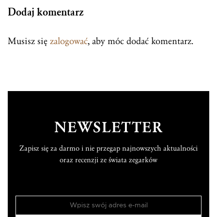
Dodaj komentarz
Musisz się
zalogować
, aby móc dodać komentarz.
NEWSLETTER
Zapisz się za darmo i nie przegap najnowszych aktualności
oraz recenzji ze świata zegarków