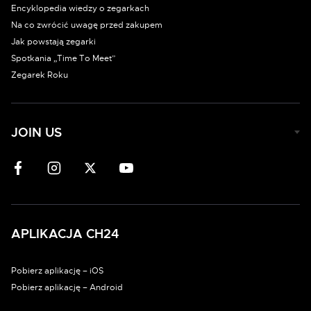
Encyklopedia wiedzy o zegarkach
Na co zwrócić uwagę przed zakupem
Jak powstają zegarki
Spotkania „Time To Meet”
Zegarek Roku
JOIN US
APLIKACJA CH24
Pobierz aplikację – iOS
Pobierz aplikację – Android