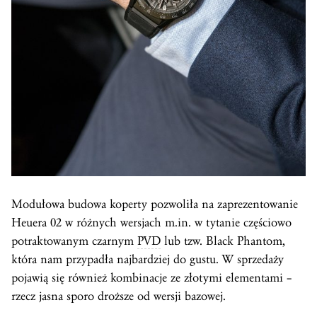
Modułowa budowa koperty pozwoliła na zaprezentowanie
Heuera 02 w różnych wersjach m.in. w tytanie częściowo
potraktowanym czarnym
PVD
lub tzw. Black Phantom,
która nam przypadła najbardziej do gustu. W sprzedaży
pojawią się również kombinacje ze złotymi elementami –
rzecz jasna sporo droższe od wersji bazowej.