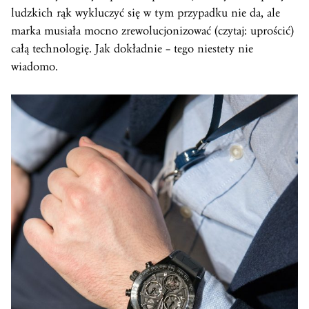
ludzkich rąk wykluczyć się w tym przypadku nie da, ale
marka musiała mocno zrewolucjonizować (czytaj: uprościć)
całą technologię. Jak dokładnie – tego niestety nie
wiadomo.