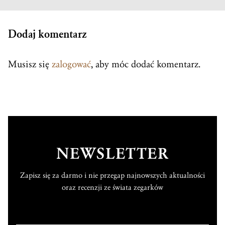
Dodaj komentarz
Musisz się
zalogować
, aby móc dodać komentarz.
NEWSLETTER
Zapisz się za darmo i nie przegap najnowszych aktualności
oraz recenzji ze świata zegarków