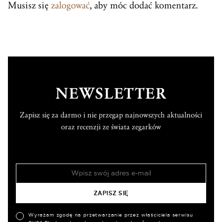
Musisz się
zalogować
, aby móc dodać komentarz.
NEWSLETTER
Zapisz się za darmo i nie przegap najnowszych aktualności
oraz recenzji ze świata zegarków
Wyrażam zgodę na przetwarzanie przez właściciela serwisu