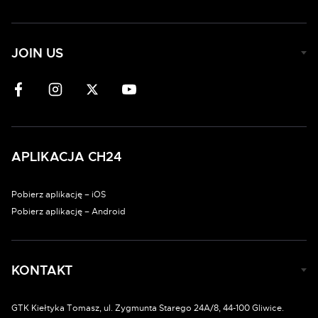
JOIN US
APLIKACJA CH24
Pobierz aplikację – iOS
Pobierz aplikację – Android
KONTAKT
GTK Kiełtyka Tomasz, ul. Zygmunta Starego 24A/8, 44-100 Gliwice.