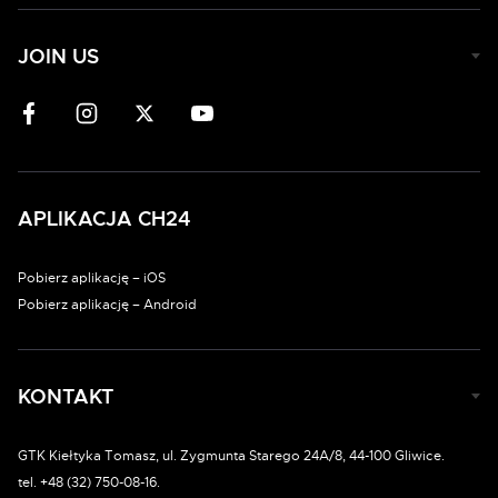
JOIN US
APLIKACJA CH24
Pobierz aplikację – iOS
Pobierz aplikację – Android
KONTAKT
GTK Kiełtyka Tomasz, ul. Zygmunta Starego 24A/8, 44-100 Gliwice.
tel. +48 (32) 750-08-16.