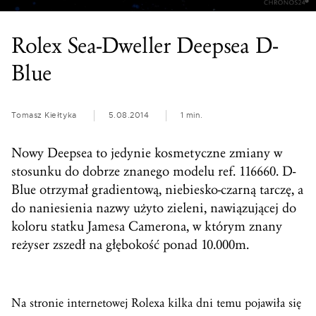
Rolex Sea-Dweller Deepsea D-
Blue
Tomasz Kiełtyka
5.08.2014
1 min.
Nowy Deepsea to jedynie kosmetyczne zmiany w
stosunku do dobrze znanego modelu ref. 116660. D-
Blue otrzymał gradientową, niebiesko-czarną tarczę, a
do naniesienia nazwy użyto zieleni, nawiązującej do
koloru statku Jamesa Camerona, w którym znany
reżyser zszedł na głębokość ponad 10.000m.
Na stronie internetowej Rolexa kilka dni temu pojawiła się