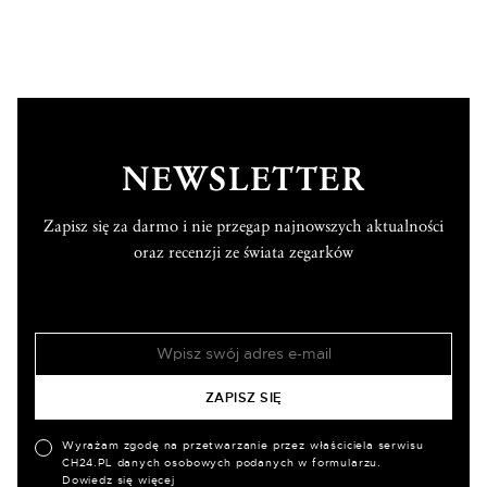
NEWSLETTER
Zapisz się za darmo i nie przegap najnowszych aktualności
oraz recenzji ze świata zegarków
Wyrażam zgodę na przetwarzanie przez właściciela serwisu
CH24.PL danych osobowych podanych w formularzu.
Dowiedz się więcej