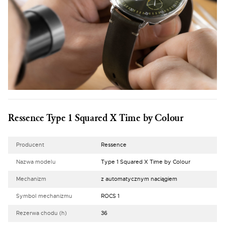
Ressence Type 1 Squared X Time by Colour
Producent
Ressence
Nazwa modelu
Type 1 Squared X Time by Colour
Mechanizm
z automatycznym naciągiem
Symbol mechanizmu
ROCS 1
Rezerwa chodu (h)
36