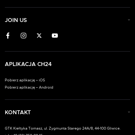
JOIN US
APLIKACJA CH24
Pobierz aplikację – iOS
Pobierz aplikację – Android
KONTAKT
GTK Kiełtyka Tomasz, ul. Zygmunta Starego 24A/8, 44-100 Gliwice.