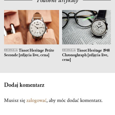
Tissot Heritage Petite
Tissot Heritage 1948
RECENZJA
RECENZJA
Seconde [zdjęcia live, cena]
Chronoghraph [zdjęcia live,
cena]
Dodaj komentarz
Musisz się
zalogować
, aby móc dodać komentarz.