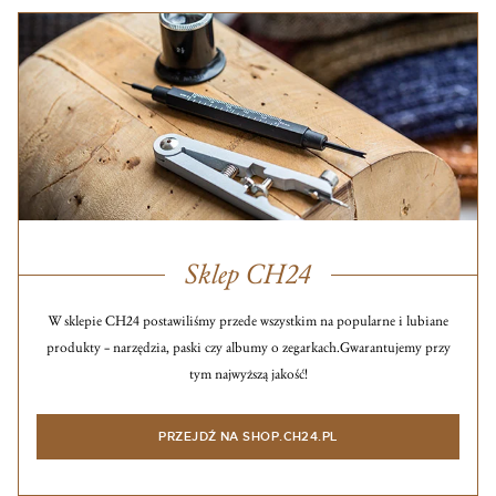
Sklep CH24
W sklepie CH24 postawiliśmy przede wszystkim na popularne i lubiane
produkty – narzędzia, paski czy albumy o zegarkach.
Gwarantujemy przy
tym najwyższą jakość!
PRZEJDŹ NA SHOP.CH24.PL