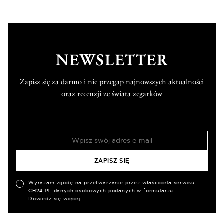
NEWSLETTER
Zapisz się za darmo i nie przegap najnowszych aktualności
oraz recenzji ze świata zegarków
Wyrażam zgodę na przetwarzanie przez właściciela serwisu
CH24.PL danych osobowych podanych w formularzu.
Dowiedz się więcej