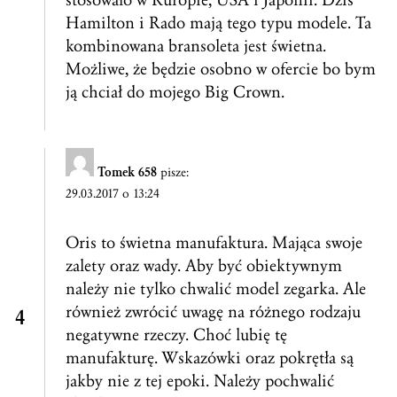
Hamilton i Rado mają tego typu modele. Ta
kombinowana bransoleta jest świetna.
Możliwe, że będzie osobno w ofercie bo bym
ją chciał do mojego Big Crown.
Tomek 658
pisze:
29.03.2017 o 13:24
Oris to świetna manufaktura. Mająca swoje
zalety oraz wady. Aby być obiektywnym
należy nie tylko chwalić model zegarka. Ale
również zwrócić uwagę na różnego rodzaju
negatywne rzeczy. Choć lubię tę
manufakturę. Wskazówki oraz pokrętła są
jakby nie z tej epoki. Należy pochwalić