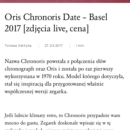
Oris Chronoris Date – Basel
2017 [zdjęcia live, cena]
Tomasz Kiełtyka
27.03.2017
1 min.
Nazwa Chronoris powstała z połączenia słów
chronograph oraz Oris i została po raz pierwszy
wykorzystana w 1970 roku. Model którego dotyczyła,
stał się inspiracją dla przygotowanej właśnie
współczesnej wersji zegarka.
Jeśli lubicie klimaty retro, to Chronoris przypadnie wam
mocno do gustu. Zegarek doskonale wpisuje się w tę