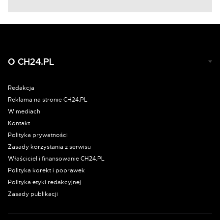
O CH24.PL
Redakcja
Reklama na stronie CH24.PL
W mediach
Kontakt
Polityka prywatności
Zasady korzystania z serwisu
Właściciel i finansowanie CH24.PL
Polityka korekt i poprawek
Polityka etyki redakcyjnej
Zasady publikacji