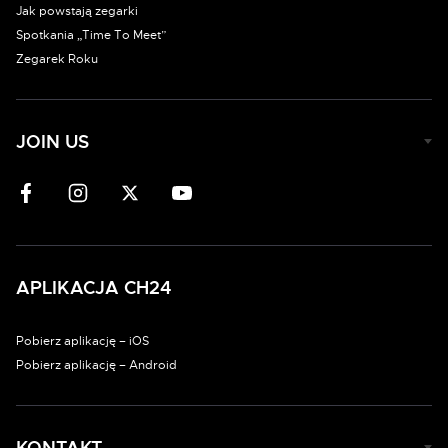
Jak powstają zegarki
Spotkania „Time To Meet”
Zegarek Roku
JOIN US
APLIKACJA CH24
Pobierz aplikację – iOS
Pobierz aplikację – Android