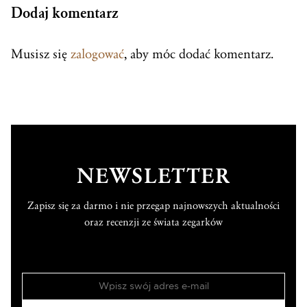
Dodaj komentarz
Musisz się
zalogować
, aby móc dodać komentarz.
NEWSLETTER
Zapisz się za darmo i nie przegap najnowszych aktualności
oraz recenzji ze świata zegarków