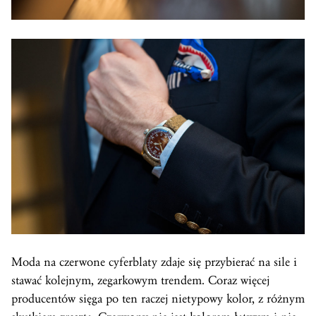
Moda na czerwone cyferblaty zdaje się przybierać na sile i
stawać kolejnym, zegarkowym trendem. Coraz więcej
producentów sięga po ten raczej nietypowy kolor, z różnym