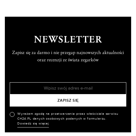
NEWSLETTER
Zapisz się za darmo i nie przegap najnowszych aktualności
oraz recenzji ze świata zegarków
Wyrażam zgodę na przetwarzanie przez właściciela serwisu
CH24.PL danych osobowych podanych w formularzu.
Dowiedz się więcej