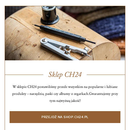
Sklep CH24
W sklepie CH24 postawiliśmy przede wszystkim na popularne i lubiane
produkty – narzędzia, paski czy albumy o zegarkach.
Gwarantujemy przy
tym najwyższą jakość!
PRZEJDŹ NA SHOP.CH24.PL