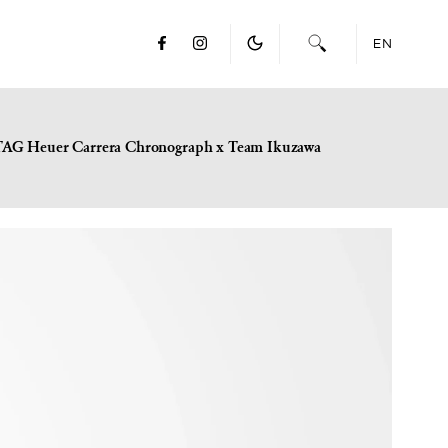
EN
TAG Heuer Carrera Chronograph x Team Ikuzawa