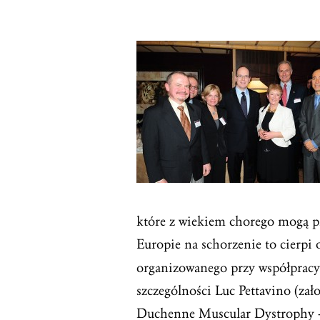
które z wiekiem chorego mogą p
Europie na schorzenie to cierpi
organizowanego przy współpracy
szczególności Luc Pettavino (za
Duchenne Muscular Dystrophy –