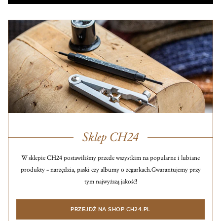
Sklep CH24
W sklepie CH24 postawiliśmy przede wszystkim na popularne i lubiane
produkty – narzędzia, paski czy albumy o zegarkach.
Gwarantujemy przy
tym najwyższą jakość!
PRZEJDŹ NA SHOP.CH24.PL