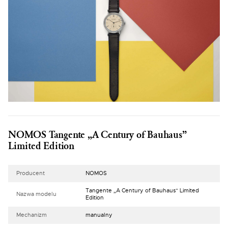
NOMOS Tangente „A Century of Bauhaus”
Limited Edition
Producent
NOMOS
Tangente „A Century of Bauhaus” Limited
Nazwa modelu
Edition
Mechanizm
manualny