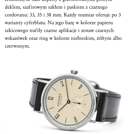
deklem, szafirowym szkłem i paskiem z czarnego
cordovanu: 33, 35 i 38 mm. Każdy rozmiar oferuje po 3
warianty cyferblatu. Na jego bazę w kolorze papieru
szkicowego trafiły czarne aplikacje i zestaw czarnych
wskazówek oraz ring w kolorze niebieskim, żółtym albo
czerwonym.