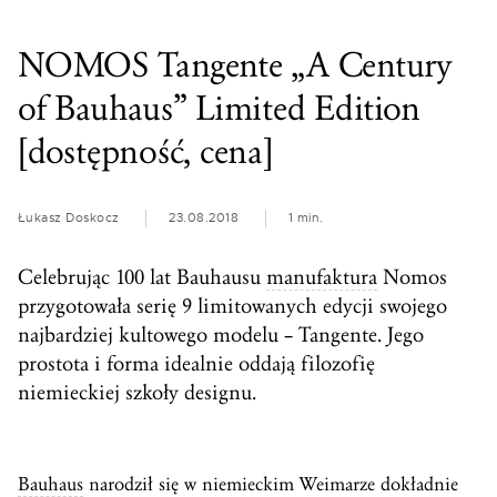
NOMOS Tangente „A Century
of Bauhaus” Limited Edition
[dostępność, cena]
Łukasz Doskocz
23.08.2018
1 min.
Celebrując 100 lat Bauhausu
manufaktura
Nomos
przygotowała serię 9 limitowanych edycji swojego
najbardziej kultowego modelu – Tangente. Jego
prostota i forma idealnie oddają filozofię
niemieckiej szkoły designu.
Bauhaus
narodził się w niemieckim Weimarze dokładnie