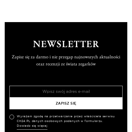
NEWSLETTER
Zapisz się za darmo i nie przegap najnowszych aktualności
oraz recenzji ze świata zegarków
Wyrażam zgodę na przetwarzanie przez właściciela serwisu
CH24.PL danych osobowych podanych w formularzu.
Dowiedz się więcej