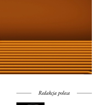
Redakcja poleca