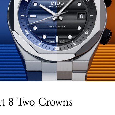
rt 8 Two Crowns