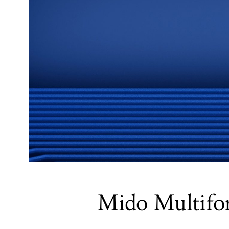
Mido Multifo