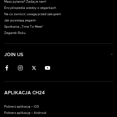
Masz pytania? Zadaj je nam!
Encyklopedia wiedzy o zegarkach
Na co zwrócić uwagę przed zakupem
Jak powstają zegarki
Spotkania „Time To Meet”
Zegarek Roku
JOIN US
APLIKACJA CH24
Pobierz aplikację – iOS
Pobierz aplikację – Android