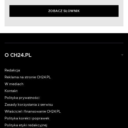
ZOBACZ SŁOWNIK
O CH24.PL
Redakcja
Reklama na stronie CH24.PL
W mediach
Kontakt
Polityka prywatności
Zasady korzystania z serwisu
Właściciel i finansowanie CH24.PL
Polityka korekt i poprawek
Polityka etyki redakcyjnej