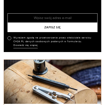
Wyrażam zgodę na przetwarzanie przez właściciela serwisu
CH24.PL danych osobowych podanych w formularzu.
Dowiedz się więcej