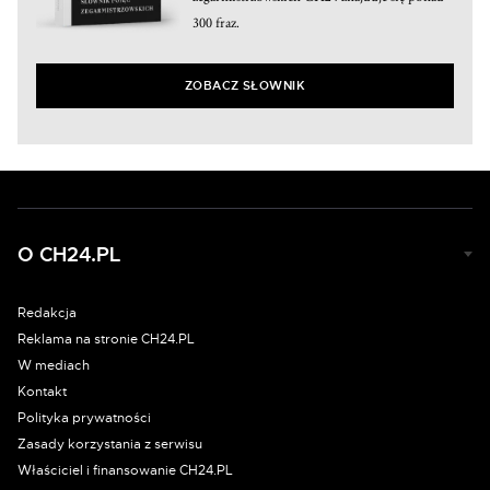
300 fraz.
ZOBACZ SŁOWNIK
O CH24.PL
Redakcja
Reklama na stronie CH24.PL
W mediach
Kontakt
Polityka prywatności
Zasady korzystania z serwisu
Właściciel i finansowanie CH24.PL