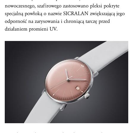
nowoczesnego, szafirowego zastosowano pleksi pokryte
specjalną powłoką o nazwie SICRALAN zwiększającą jego
odporność na zarysowania i chroniącą tarczę przed
działaniem promieni UV.