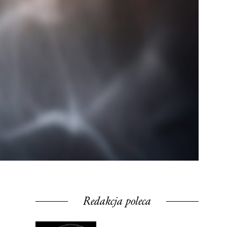
Redakcja poleca