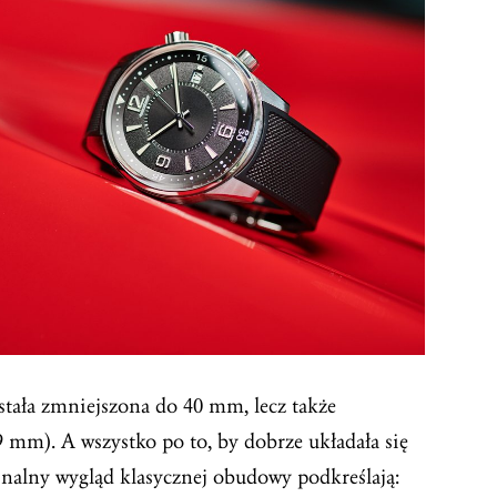
stała zmniejszona do 40 mm, lecz także
mm). A wszystko po to, by dobrze układała się
nalny wygląd klasycznej obudowy podkreślają: