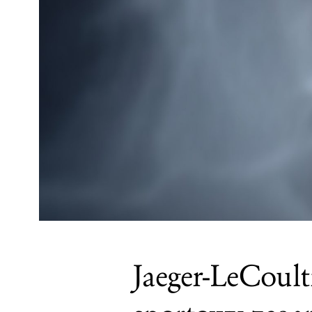
Jaeger-LeCoult