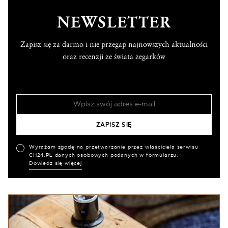
NEWSLETTER
Zapisz się za darmo i nie przegap najnowszych aktualności
oraz recenzji ze świata zegarków
Wyrażam zgodę na przetwarzanie przez właściciela serwisu
CH24.PL danych osobowych podanych w formularzu.
Dowiedz się więcej