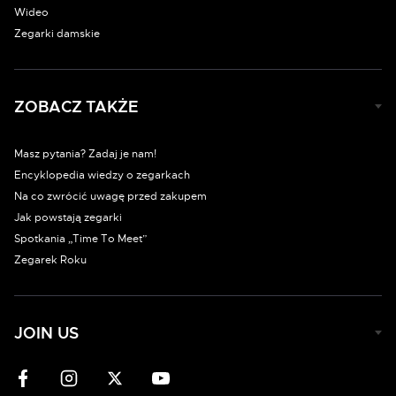
Wideo
Zegarki damskie
ZOBACZ TAKŻE
Masz pytania? Zadaj je nam!
Encyklopedia wiedzy o zegarkach
Na co zwrócić uwagę przed zakupem
Jak powstają zegarki
Spotkania „Time To Meet”
Zegarek Roku
JOIN US