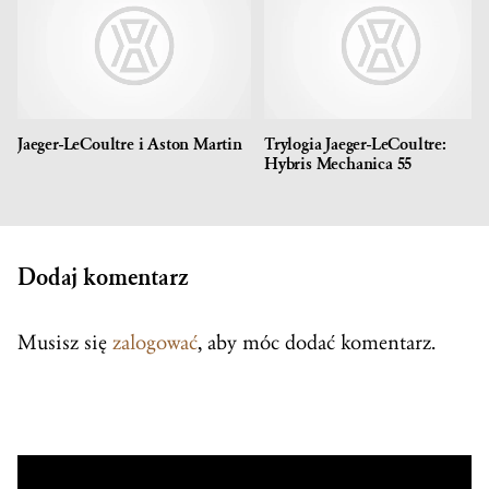
Jaeger-LeCoultre i Aston Martin
Trylogia Jaeger-LeCoultre:
Hybris Mechanica 55
Dodaj komentarz
Musisz się
zalogować
, aby móc dodać komentarz.