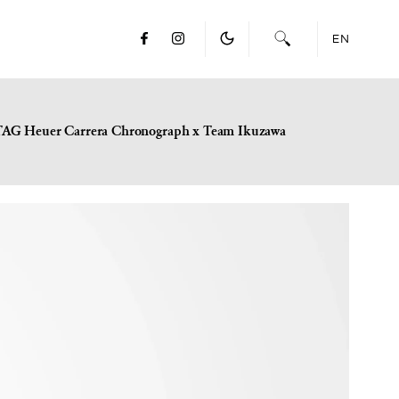
EN
TAG Heuer Carrera Chronograph x Team Ikuzawa