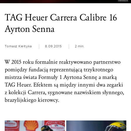
TAG Heuer Carrera Calibre 16
Ayrton Senna
Tomasz Kiełtyka
8.09.2015
2 min.
W 2015 roku formalnie reaktywowano partnerstwo
pomiędzy fundacją reprezentującą trzykrotnego
mistrza świata Formuły 1 Ayrtona Sennę a marką
TAG Heuer. Efektem są między innymi dwa zegarki
z kolekcji Carrera, sygnowane nazwiskiem słynnego,
brazylijskiego kierowcy.