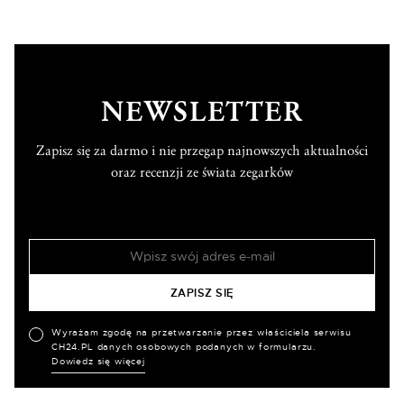
NEWSLETTER
Zapisz się za darmo i nie przegap najnowszych aktualności
oraz recenzji ze świata zegarków
Wyrażam zgodę na przetwarzanie przez właściciela serwisu
CH24.PL danych osobowych podanych w formularzu.
Dowiedz się więcej