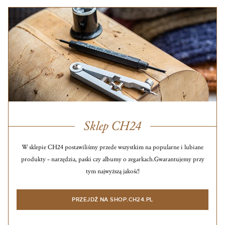
Sklep CH24
W sklepie CH24 postawiliśmy przede wszystkim na popularne i lubiane
produkty – narzędzia, paski czy albumy o zegarkach.
Gwarantujemy przy
tym najwyższą jakość!
PRZEJDŹ NA SHOP.CH24.PL