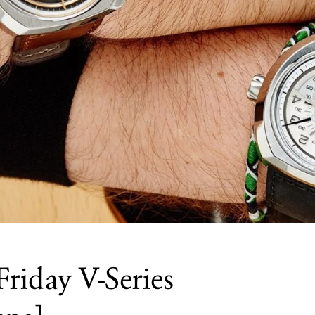
riday V-Series