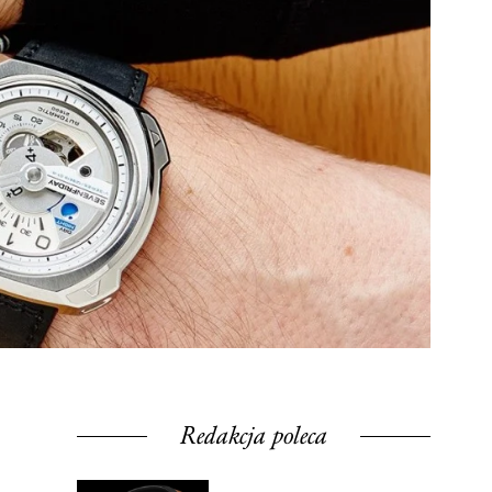
Redakcja poleca