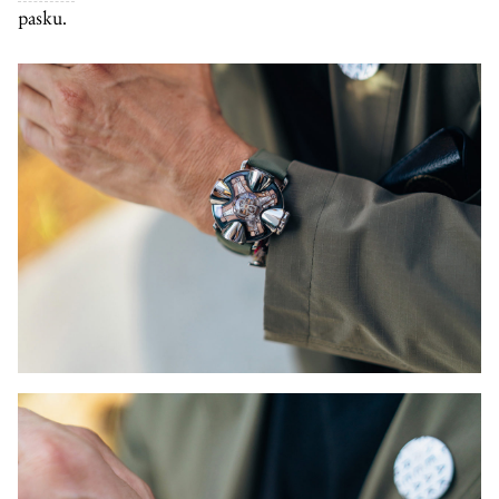
pasku.