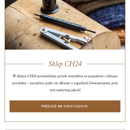
Sklep CH24
W sklepie CH24 postawiliśmy przede wszystkim na popularne i lubiane
produkty – narzędzia, paski czy albumy o zegarkach.
Gwarantujemy przy
tym najwyższą jakość!
PRZEJDŹ NA SHOP.CH24.PL