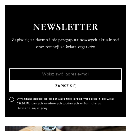
NEWSLETTER
Zapisz się za darmo i nie przegap najnowszych aktualności
oraz recenzji ze świata zegarków
Wyrażam zgodę na przetwarzanie przez właściciela serwisu
CH24.PL danych osobowych podanych w formularzu.
Dowiedz się więcej