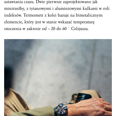
ustawiania czasu. Dwie pierwsze zaprojektowano jak
minirzeźby, z tytanowymi i aluminiowymi kulkami w roli
indeksów. Termometr z kolei bazuje na bimetalicznym
elemencie, który jest w stanie wskazać temperaturę
otoczenia w zakresie od – 20 do 60 ° Celsjusza.