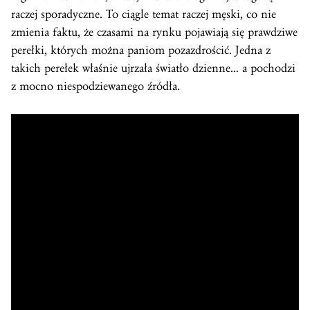
raczej sporadyczne. To ciągle temat raczej męski, co nie
zmienia faktu, że czasami na rynku pojawiają się prawdziwe
perełki, których można paniom pozazdrościć. Jedna z
takich perełek właśnie ujrzała światło dzienne… a pochodzi
z mocno niespodziewanego źródła.