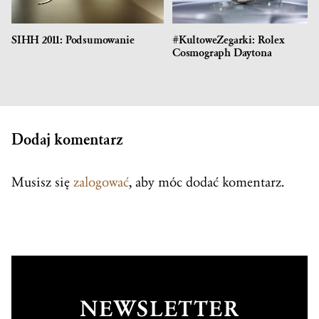
SIHH 2011: Podsumowanie
#KultoweZegarki: Rolex
Cosmograph Daytona
Dodaj komentarz
Musisz się
zalogować
, aby móc dodać komentarz.
NEWSLETTER