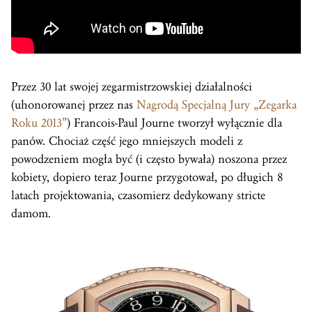
Przez 30 lat swojej zegarmistrzowskiej działalności
(uhonorowanej przez nas
Nagrodą Specjalną Jury „Zegarka
Roku 2013”
) Francois-Paul Journe tworzył wyłącznie dla
panów. Chociaż część jego mniejszych modeli z
powodzeniem mogła być (i często bywała) noszona przez
kobiety, dopiero teraz Journe przygotował, po długich 8
latach projektowania, czasomierz dedykowany stricte
damom.