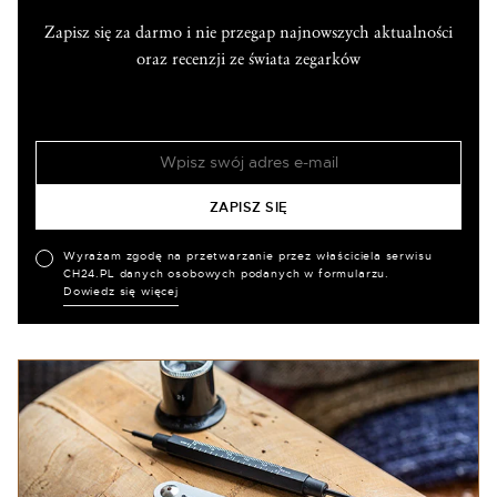
Zapisz się za darmo i nie przegap najnowszych aktualności
oraz recenzji ze świata zegarków
Wyrażam zgodę na przetwarzanie przez właściciela serwisu
CH24.PL danych osobowych podanych w formularzu.
Dowiedz się więcej