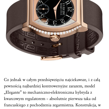
Co jednak w całym przedsięwzięciu najciekawsze, i z całą
pewnością najbardziej kontrowersyjne zarazem, model
„Elegante” to mechaniczno-elektroniczna hybryda z
kwarcowym regulatorem – absolutnie pierwsza taka od
francuskiego z pochodzenia zegarmistrza. Konstrukcja, w