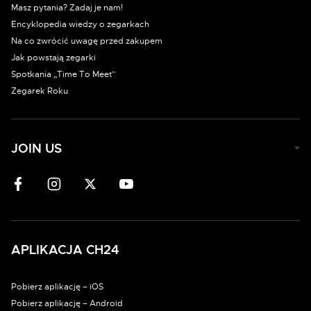
Masz pytania? Zadaj je nam!
Encyklopedia wiedzy o zegarkach
Na co zwrócić uwagę przed zakupem
Jak powstają zegarki
Spotkania „Time To Meet”
Zegarek Roku
JOIN US
APLIKACJA CH24
Pobierz aplikację – iOS
Pobierz aplikację – Android