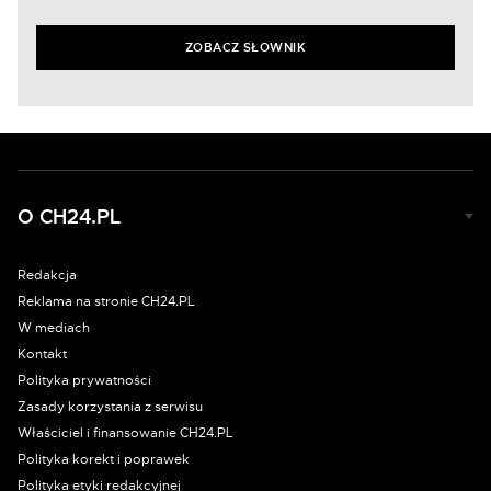
ZOBACZ SŁOWNIK
O CH24.PL
Redakcja
Reklama na stronie CH24.PL
W mediach
Kontakt
Polityka prywatności
Zasady korzystania z serwisu
Właściciel i finansowanie CH24.PL
Polityka korekt i poprawek
Polityka etyki redakcyjnej