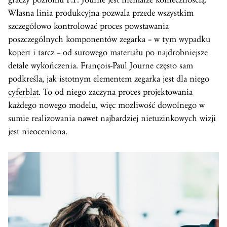
Własna linia produkcyjna pozwala przede wszystkim
szczegółowo kontrolować proces powstawania
poszczególnych komponentów zegarka – w tym wypadku
kopert i tarcz – od surowego materiału po najdrobniejsze
detale wykończenia. François-Paul Journe często sam
podkreśla, jak istotnym elementem zegarka jest dla niego
cyferblat
. To od niego zaczyna proces projektowania
każdego nowego modelu, więc możliwość dowolnego w
sumie realizowania nawet najbardziej nietuzinkowych wizji
jest nieoceniona.