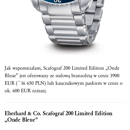
Jak wspomniałam, Scafograf 200 Limited Edition „Onde
Bleue” jest oferowany ze stalową bransoletą w cenie 3900
EUR (~16 650 PLN) lub kauczukowym paskiem w cenie o
ok. 600 EUR niższej.
Eberhard & Co. Scafograf 200 Limited Edition
„Onde Bleue"