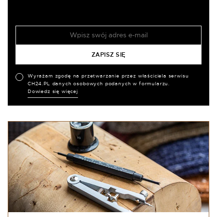
Wyrażam zgodę na przetwarzanie przez właściciela serwisu
CH24.PL danych osobowych podanych w formularzu.
Dowiedz się więcej