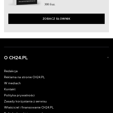
300 fraz.
ZOBACZ SŁOWNIK
O CH24.PL
Redakcja
Reklama na stronie CH24.PL
W mediach
Kontakt
Polityka prywatności
Zasady korzystania z serwisu
Właściciel i finansowanie CH24.PL