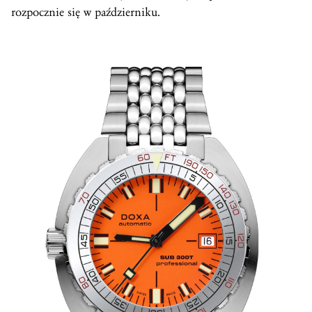
rozpocznie się w październiku.