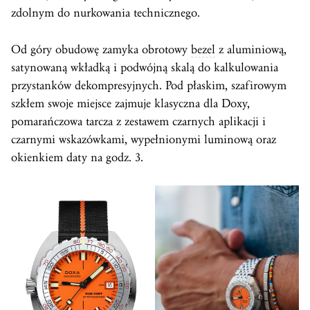
zdolnym do nurkowania technicznego.
Od góry obudowę zamyka obrotowy
bezel
z aluminiową,
satynowaną wkładką i podwójną skalą do kalkulowania
przystanków dekompresyjnych. Pod płaskim, szafirowym
szkłem swoje miejsce zajmuje klasyczna dla Doxy,
pomarańczowa tarcza z zestawem czarnych aplikacji i
czarnymi wskazówkami, wypełnionymi luminową oraz
okienkiem daty na godz. 3.