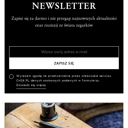
NEWSLETTER
Zapisz się za darmo i nie przegap najnowszych aktualności
oraz recenzji ze świata zegarków
Wyrażam zgodę na przetwarzanie przez właściciela serwisu
CH24.PL danych osobowych podanych w formularzu.
Dowiedz się więcej