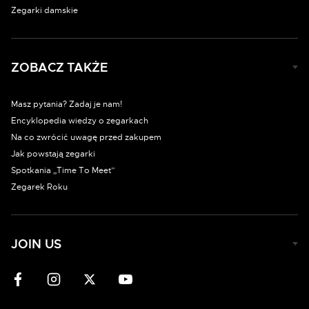
Zegarki damskie
ZOBACZ TAKŻE
Masz pytania? Zadaj je nam!
Encyklopedia wiedzy o zegarkach
Na co zwrócić uwagę przed zakupem
Jak powstają zegarki
Spotkania „Time To Meet”
Zegarek Roku
JOIN US