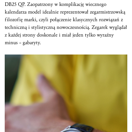
DB25 QP. Zaopatrzony w komplikację wiecznego
kalendarza model idealnie reprezentował zegarmistrzowską
filozofię marki, czyli połączenie klasycznych rozwiązań z
techniczną i stylistyczną nowoczesnością. Zegarek wyglądał
z każdej strony doskonale i miał jeden tylko wyraźny
minus – gabaryty.