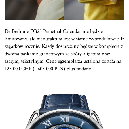
De Bethune DB25 Perpetual Calendar nie będzie
limitowany, ale
manufaktura
jest w stanie wyprodukować 15
zegarków rocznie. Każdy dostarczany będzie w komplecie z
dwoma paskami: granatowym ze skóry aligatora oraz
szarym, tekstylnym. Cena egzemplarza ustalona została na
125 000 CHF (~603 000 PLN) plus podatki.