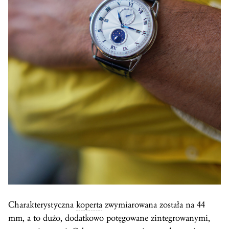
Charakterystyczna
koperta
zwymiarowana została na 44
mm, a to dużo, dodatkowo potęgowane zintegrowanymi,