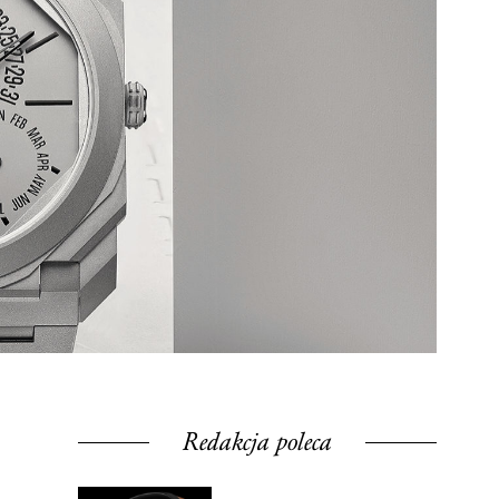
Redakcja poleca