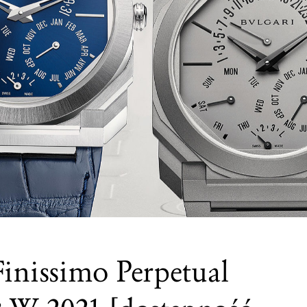
Finissimo Perpetual