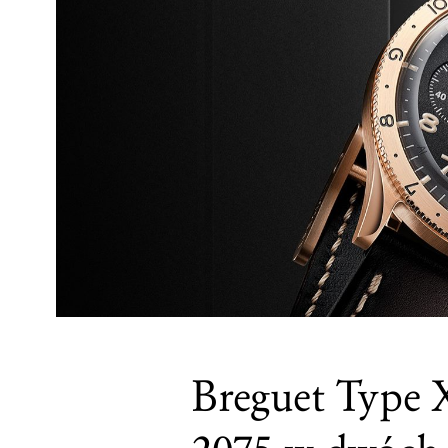
Breguet Type