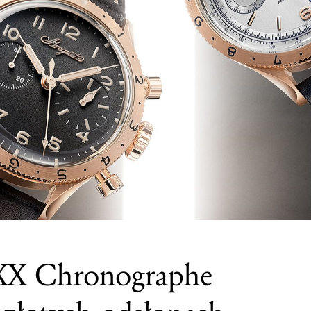
 XX Chronographe