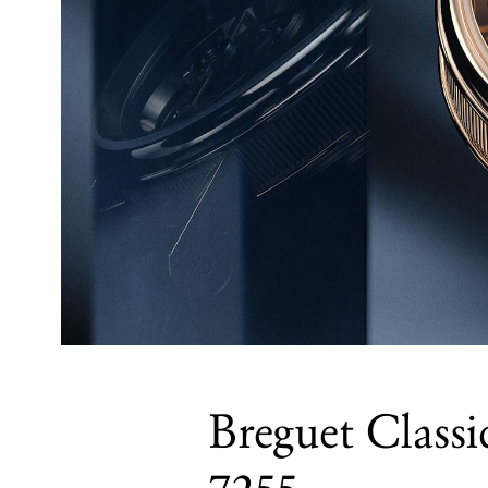
Breguet Classi