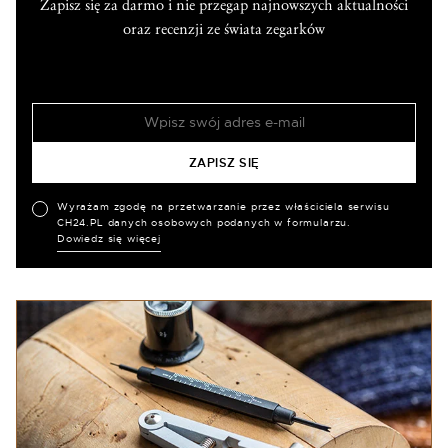
Zapisz się za darmo i nie przegap najnowszych aktualności
oraz recenzji ze świata zegarków
Wyrażam zgodę na przetwarzanie przez właściciela serwisu
CH24.PL danych osobowych podanych w formularzu.
Dowiedz się więcej