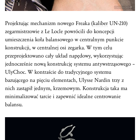
Projektując mechanizm nowego Freaka (
kaliber
UN-210)
zegarmistrzowie z Le Locle powrócili do koncepcji
umieszczenia koła balansowego w centralnym punkcie
konstrukcji, w centralnej osi zegarka. W tym celu
przeprojektowano cały układ napędowy, wykorzystując
jednocześnie nową konstrukcję systemu antywstrząsowego –
UlyChoc. W kontraście do tradycyjnego systemu
bazującego na pięciu elementach, Ulysse Nardin trzy z
nich zastąpił jednym, krzemowym. Konstrukcja taka ma
minimalizować tarcie i zapewnić idealne centrowanie
balansu.