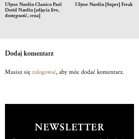
Ulysse Nardin Classico Paul
Ulysse Nardin [Super] Freak
David Nardin [zdjęcia live,
dostępność, cena]
Dodaj komentarz
Musisz się
zalogować
, aby móc dodać komentarz.
NEWSLETTER