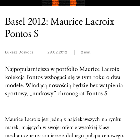
Basel 2012: Maurice Lacroix
Pontos S
Łukasz Doskocz
28.02.2012
2 min.
Najpopularniejsza w portfolio Maurice Lacroix
kolekcja Pontos wzbogaci się w tym roku o dwa
modele. Wiodącą nowością będzie bez wątpienia
sportowy, „nurkowy”
chronograf
Pontos S.
Maurice Lacroix jest jedną z najciekawszych na rynku
marek, mających w swojej ofercie wysokiej klasy
mechaniczne czasomierze z dolnego pułapu cenowego.