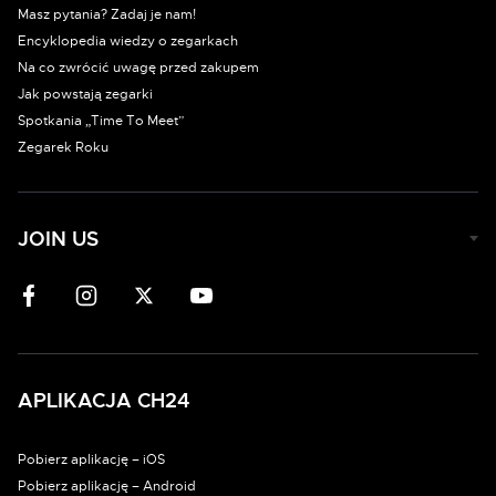
Masz pytania? Zadaj je nam!
Encyklopedia wiedzy o zegarkach
Na co zwrócić uwagę przed zakupem
Jak powstają zegarki
Spotkania „Time To Meet”
Zegarek Roku
JOIN US
APLIKACJA CH24
Pobierz aplikację – iOS
Pobierz aplikację – Android