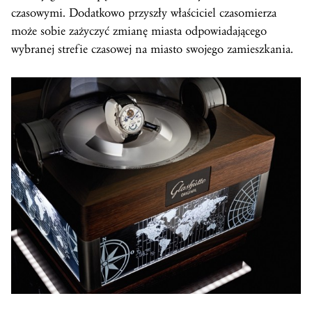
czasowymi. Dodatkowo przyszły właściciel czasomierza
może sobie zażyczyć zmianę miasta odpowiadającego
wybranej strefie czasowej na miasto swojego zamieszkania.