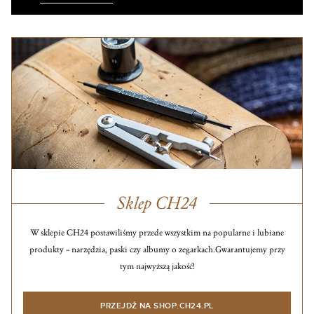
Sklep CH24
W sklepie CH24 postawiliśmy przede wszystkim na popularne i lubiane
produkty – narzędzia, paski czy albumy o zegarkach.
Gwarantujemy przy
tym najwyższą jakość!
PRZEJDŹ NA SHOP.CH24.PL