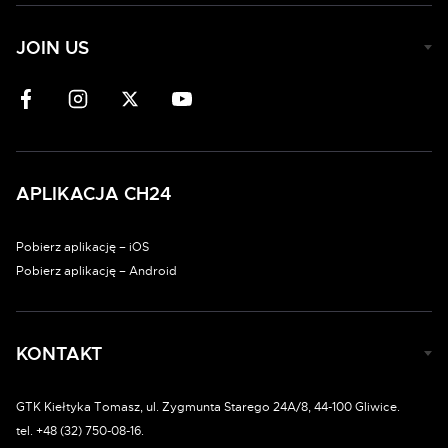
JOIN US
APLIKACJA CH24
Pobierz aplikację – iOS
Pobierz aplikację – Android
KONTAKT
GTK Kiełtyka Tomasz, ul. Zygmunta Starego 24A/8, 44-100 Gliwice.
tel. +48 (32) 750-08-16.