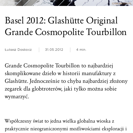
Basel 2012: Glashütte Original
Grande Cosmopolite Tourbillon
Łukasz Doskocz
31.05.2012
4 min.
Grande Cosmopolite
Tourbillon
to najbardziej
skomplikowane dzieło w historii manufaktury z
Glashütte. Jednocześnie to chyba najbardziej złożony
zegarek dla globtroterów, jaki tylko można sobie
wymarzyć.
Współczesny świat to jedna wielka globalna wioska z
praktycznie nieograniczonymi możliwościami eksploracji i