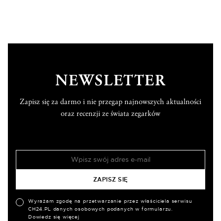
NEWSLETTER
Zapisz się za darmo i nie przegap najnowszych aktualności
oraz recenzji ze świata zegarków
Wyrażam zgodę na przetwarzanie przez właściciela serwisu
CH24.PL danych osobowych podanych w formularzu.
Dowiedz się więcej