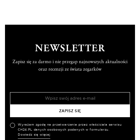
NEWSLETTER
Zapisz się za darmo i nie przegap najnowszych aktualności
oraz recenzji ze świata zegarków
Wyrażam zgodę na przetwarzanie przez właściciela serwisu
CH24.PL danych osobowych podanych w formularzu.
Dowiedz się więcej