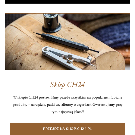
Sklep CH24
W sklepie CH24 postawiliśmy przede wszystkim na popularne i lubiane
produkty – narzędzia, paski czy albumy o zegarkach.
Gwarantujemy przy
tym najwyższą jakość!
PRZEJDŹ NA SHOP.CH24.PL