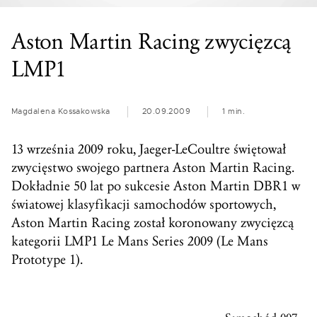
Aston Martin Racing zwycięzcą
LMP1
Magdalena Kossakowska
20.09.2009
1 min.
13 września 2009 roku, Jaeger-LeCoultre świętował
zwycięstwo swojego partnera Aston Martin Racing.
Dokładnie 50 lat po sukcesie Aston Martin DBR1 w
światowej klasyfikacji samochodów sportowych,
Aston Martin Racing został koronowany zwycięzcą
kategorii LMP1 Le Mans Series 2009 (Le Mans
Prototype 1).