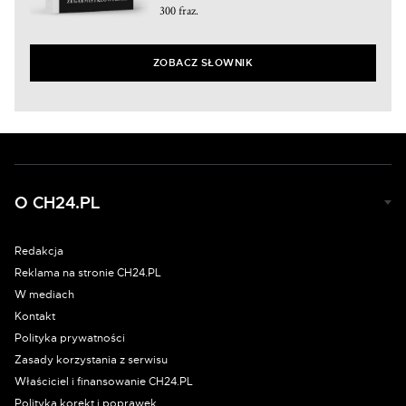
300 fraz.
ZOBACZ SŁOWNIK
O CH24.PL
Redakcja
Reklama na stronie CH24.PL
W mediach
Kontakt
Polityka prywatności
Zasady korzystania z serwisu
Właściciel i finansowanie CH24.PL
Polityka korekt i poprawek