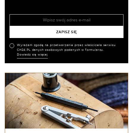
Wyrażam zgodę na przetwarzanie przez właściciela serwisu
CH24.PL danych osobowych podanych w formularzu.
Dowiedz się więcej