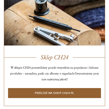
Sklep CH24
W sklepie CH24 postawiliśmy przede wszystkim na popularne i lubiane
produkty – narzędzia, paski czy albumy o zegarkach.
Gwarantujemy przy
tym najwyższą jakość!
PRZEJDŹ NA SHOP.CH24.PL