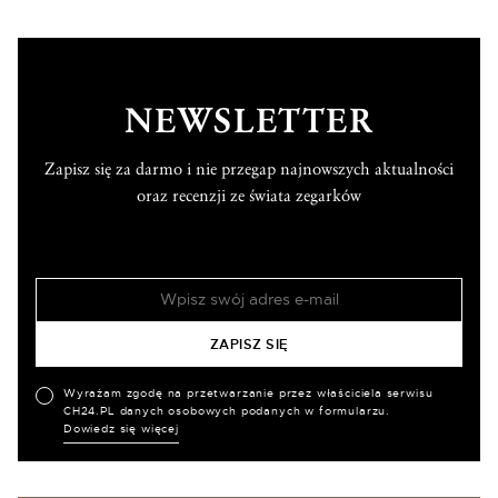
NEWSLETTER
Zapisz się za darmo i nie przegap najnowszych aktualności
oraz recenzji ze świata zegarków
Wyrażam zgodę na przetwarzanie przez właściciela serwisu
CH24.PL danych osobowych podanych w formularzu.
Dowiedz się więcej