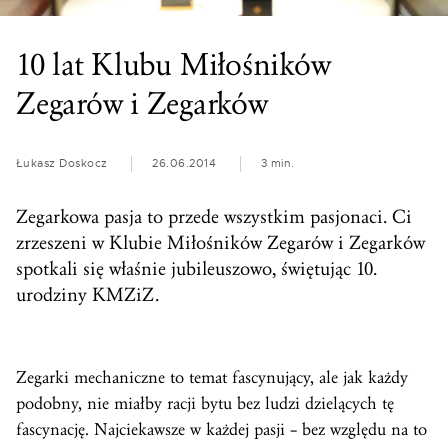
10 lat Klubu Miłośników
Zegarów i Zegarków
Łukasz Doskocz
26.06.2014
3 min.
Zegarkowa pasja to przede wszystkim pasjonaci. Ci
zrzeszeni w Klubie Miłośników Zegarów i Zegarków
spotkali się właśnie jubileuszowo, świętując 10.
urodziny KMZiZ.
Zegarki mechaniczne to temat fascynujący, ale jak każdy
podobny, nie miałby racji bytu bez ludzi dzielących tę
fascynację. Najciekawsze w każdej pasji – bez względu na to