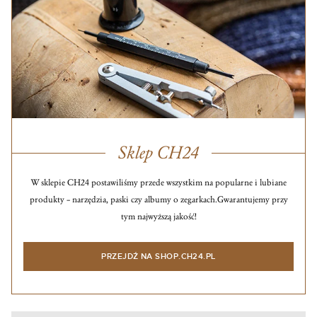
Sklep CH24
W sklepie CH24 postawiliśmy przede wszystkim na popularne i lubiane
produkty – narzędzia, paski czy albumy o zegarkach.
Gwarantujemy przy
tym najwyższą jakość!
PRZEJDŹ NA SHOP.CH24.PL