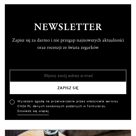
NEWSLETTER
Zapisz się za darmo i nie przegap najnowszych aktualności
oraz recenzji ze świata zegarków
Wyrażam zgodę na przetwarzanie przez właściciela serwisu
CH24.PL danych osobowych podanych w formularzu.
Dowiedz się więcej