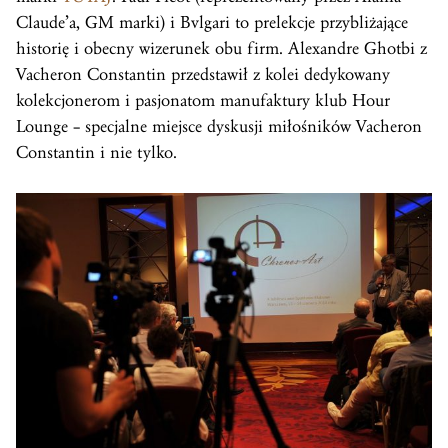
Claude’a, GM marki) i Bvlgari to prelekcje przybliżające
historię i obecny wizerunek obu firm. Alexandre Ghotbi z
Vacheron Constantin przedstawił z kolei dedykowany
kolekcjonerom i pasjonatom manufaktury klub Hour
Lounge – specjalne miejsce dyskusji miłośników Vacheron
Constantin i nie tylko.