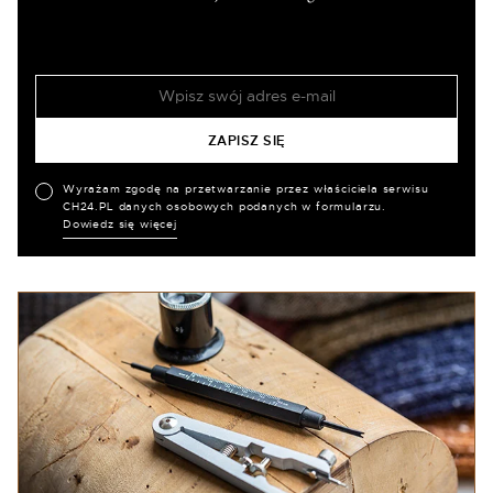
Wyrażam zgodę na przetwarzanie przez właściciela serwisu
CH24.PL danych osobowych podanych w formularzu.
Dowiedz się więcej