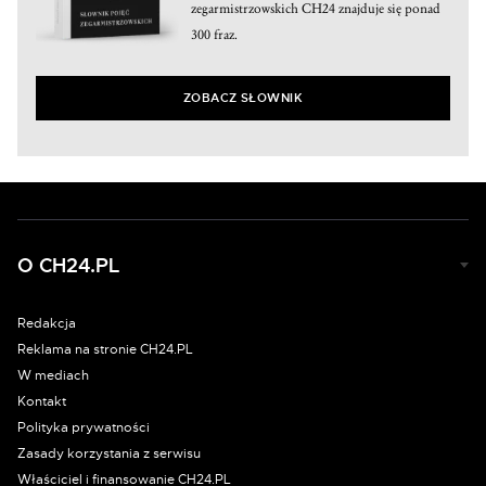
zegarmistrzowskich CH24 znajduje się ponad
300 fraz.
ZOBACZ SŁOWNIK
O CH24.PL
Redakcja
Reklama na stronie CH24.PL
W mediach
Kontakt
Polityka prywatności
Zasady korzystania z serwisu
Właściciel i finansowanie CH24.PL