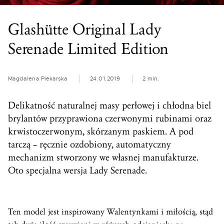
Glashütte Original Lady
Serenade Limited Edition
Magdalena Piekarska
24.01.2019
2 min.
Delikatność naturalnej masy perłowej i chłodna biel
brylantów przyprawiona czerwonymi rubinami oraz
krwistoczerwonym, skórzanym paskiem. A pod
tarczą – ręcznie ozdobiony, automatyczny
mechanizm stworzony we własnej manufakturze.
Oto specjalna wersja Lady Serenade.
Ten model jest inspirowany Walentynkami i miłością, stąd