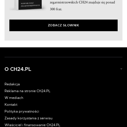
zegarmistrzowskich CH24 znajduje się ponad
300 fraz.
ZOBACZ SŁOWNIK
O CH24.PL
Redakcja
Reklama na stronie CH24.PL
W mediach
Kontakt
Polityka prywatności
Zasady korzystania z serwisu
Właściciel i finansowanie CH24.PL