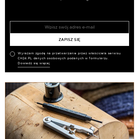
Wyrażam zgodę na przetwarzanie przez właściciela serwisu
CH24.PL danych osobowych podanych w formularzu.
Dowiedz się więcej