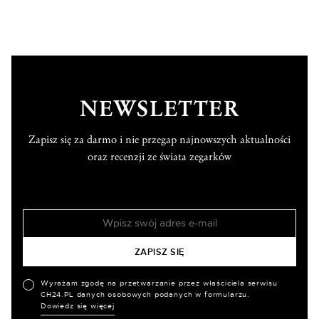
NEWSLETTER
Zapisz się za darmo i nie przegap najnowszych aktualności
oraz recenzji ze świata zegarków
Wyrażam zgodę na przetwarzanie przez właściciela serwisu
CH24.PL danych osobowych podanych w formularzu.
Dowiedz się więcej