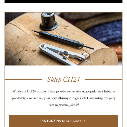
Sklep CH24
W sklepie CH24 postawiliśmy przede wszystkim na popularne i lubiane
produkty – narzędzia, paski czy albumy o zegarkach.
Gwarantujemy przy
tym najwyższą jakość!
PRZEJDŹ NA SHOP.CH24.PL