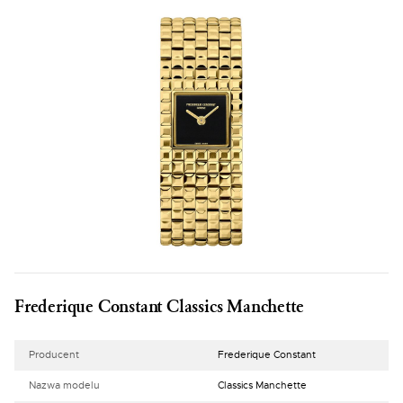
Frederique Constant Classics Manchette
Producent
Frederique Constant
Nazwa modelu
Classics Manchette