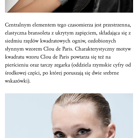
Centralnym elementem tego czasomierza jest przestrzenna,
elastyczna bransoleta z ukrytym zapięciem, składająca się z
siedmiu rzędów kwadratowych ogniw, ozdobionych
słynnym wzorem Clou de Paris. Charakterystyczny motyw
kwadratu wzoru Clou de Paris powtarza się też na
pierścieniu oraz tarczy zegarka (oddziela rzymskie cyfry od
środkowej części, po której poruszają się dwie srebrne
wskazówki).