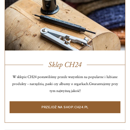
Sklep CH24
W sklepie CH24 postawiliśmy przede wszystkim na popularne i lubiane
produkty – narzędzia, paski czy albumy o zegarkach.
Gwarantujemy przy
tym najwyższą jakość!
PRZEJDŹ NA SHOP.CH24.PL