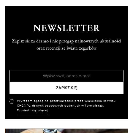
NEWSLETTER
Zapisz się za darmo i nie przegap najnowszych aktualności
oraz recenzji ze świata zegarków
Wyrażam zgodę na przetwarzanie przez właściciela serwisu
CH24.PL danych osobowych podanych w formularzu.
Dowiedz się więcej