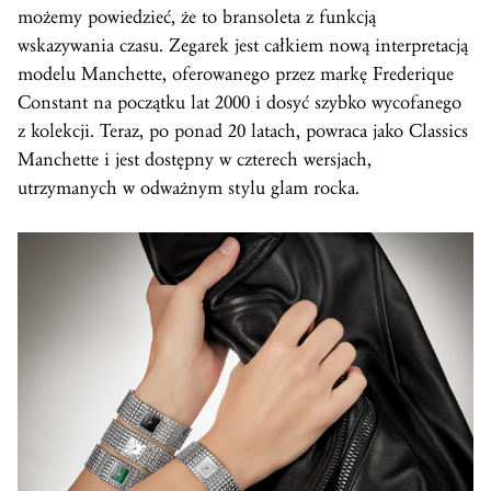
możemy powiedzieć, że to bransoleta z funkcją
wskazywania czasu. Zegarek jest całkiem nową interpretacją
modelu Manchette, oferowanego przez markę Frederique
Constant na początku lat 2000 i dosyć szybko wycofanego
z kolekcji. Teraz, po ponad 20 latach, powraca jako Classics
Manchette i jest dostępny w czterech wersjach,
utrzymanych w odważnym stylu glam rocka.