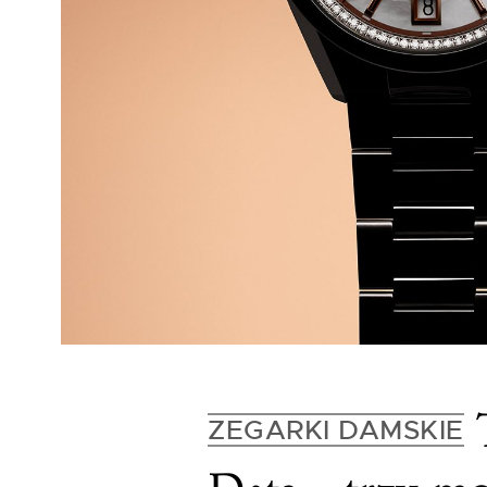
T
ZEGARKI DAMSKIE