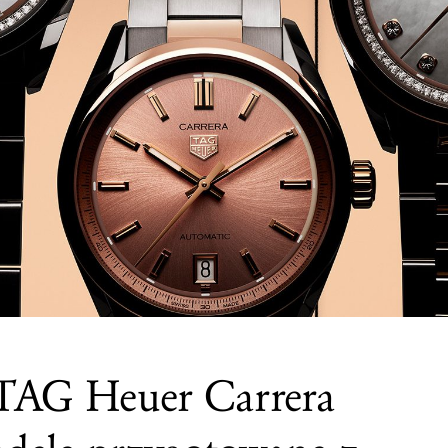
AG Heuer Carrera