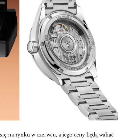
ię na rynku w czerwcu, a jego ceny będą wahać