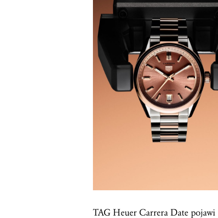
TAG Heuer Carrera Date pojawi s