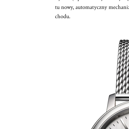
tu nowy, automatyczny mechani
chodu.