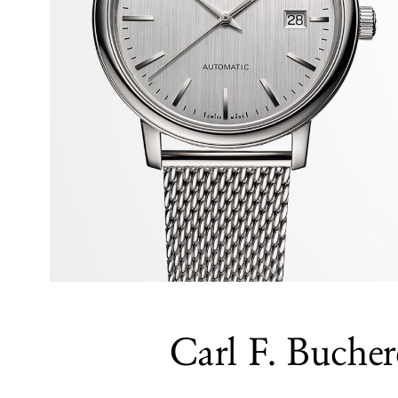
Carl F. Buche