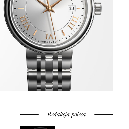
Redakcja poleca