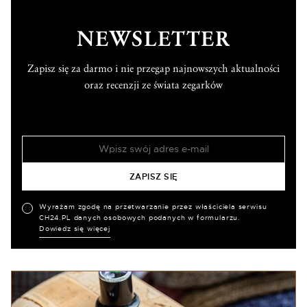
NEWSLETTER
Zapisz się za darmo i nie przegap najnowszych aktualności
oraz recenzji ze świata zegarków
Wyrażam zgodę na przetwarzanie przez właściciela serwisu
CH24.PL danych osobowych podanych w formularzu.
Dowiedz się więcej