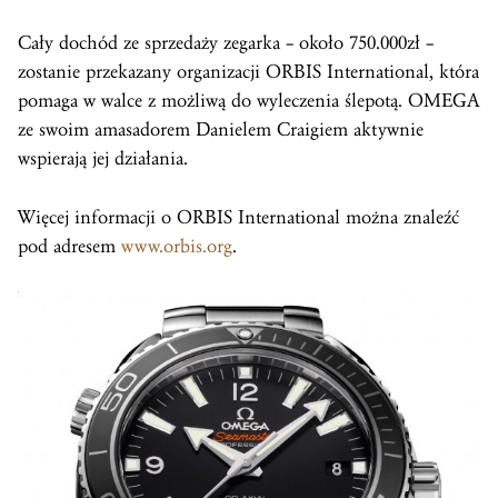
Cały dochód ze sprzedaży zegarka – około 750.000zł –
zostanie przekazany organizacji ORBIS International, która
pomaga w walce z możliwą do wyleczenia ślepotą. OMEGA
ze swoim amasadorem Danielem Craigiem aktywnie
wspierają jej działania.
Więcej informacji o ORBIS International można znaleźć
pod adresem
www.orbis.org
.