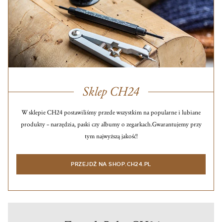
Sklep CH24
W sklepie CH24 postawiliśmy przede wszystkim na popularne i lubiane
produkty – narzędzia, paski czy albumy o zegarkach.
Gwarantujemy przy
tym najwyższą jakość!
PRZEJDŹ NA SHOP.CH24.PL