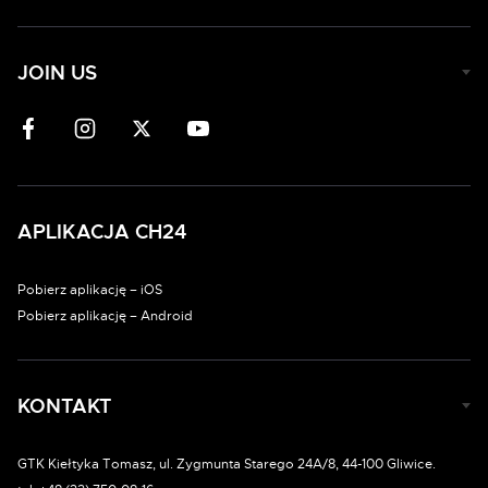
JOIN US
APLIKACJA CH24
Pobierz aplikację – iOS
Pobierz aplikację – Android
KONTAKT
GTK Kiełtyka Tomasz, ul. Zygmunta Starego 24A/8, 44-100 Gliwice.