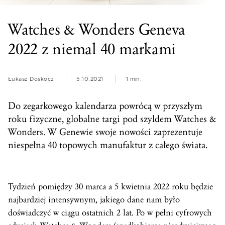
Watches & Wonders Geneva
2022 z niemal 40 markami
Łukasz Doskocz
5.10.2021
1 min.
Do zegarkowego kalendarza powrócą w przyszłym
roku fizyczne, globalne targi pod szyldem Watches &
Wonders. W Genewie swoje nowości zaprezentuje
niespełna 40 topowych manufaktur z całego świata.
Tydzień pomiędzy 30 marca a 5 kwietnia 2022 roku będzie
najbardziej intensywnym, jakiego dane nam było
doświadczyć w ciągu ostatnich 2 lat. Po w pełni cyfrowych