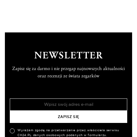
NEWSLETTER
Zapisz się za darmo i nie przegap najnowszych aktualności
oraz recenzji ze świata zegarków
Wyrażam zgodę na przetwarzanie przez właściciela serwisu
CH24.PL danych osobowych podanych w formularzu.