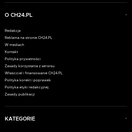
O CH24.PL
Redakcja
Reklama na stronie CH24.PL
W mediach
Kontakt
Polityka prywatności
Zasady korzystania z serwisu
Właściciel i finansowanie CH24.PL
Polityka korekt i poprawek
Polityka etyki redakcyjnej
Zasady publikacji
KATEGORIE