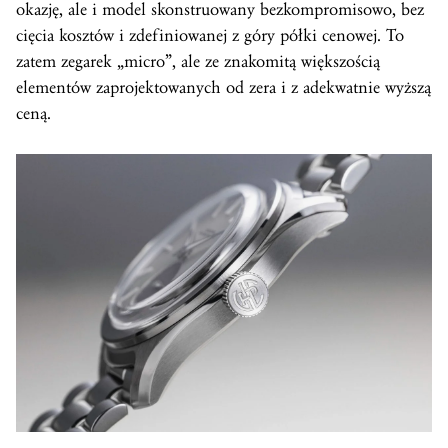
okazję, ale i model skonstruowany bezkompromisowo, bez
cięcia kosztów i zdefiniowanej z góry półki cenowej. To
zatem zegarek „micro”, ale ze znakomitą większością
elementów zaprojektowanych od zera i z adekwatnie wyższą
ceną.