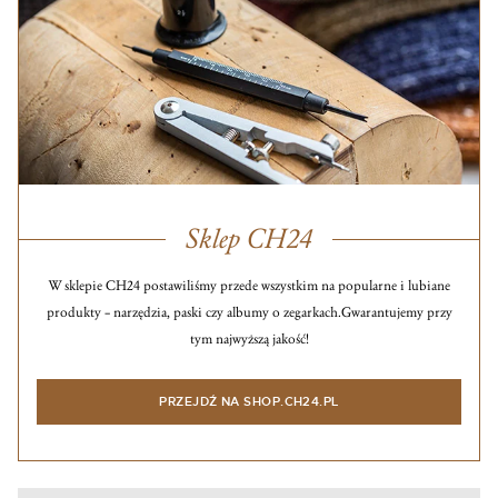
Sklep CH24
W sklepie CH24 postawiliśmy przede wszystkim na popularne i lubiane
produkty – narzędzia, paski czy albumy o zegarkach.
Gwarantujemy przy
tym najwyższą jakość!
PRZEJDŹ NA SHOP.CH24.PL