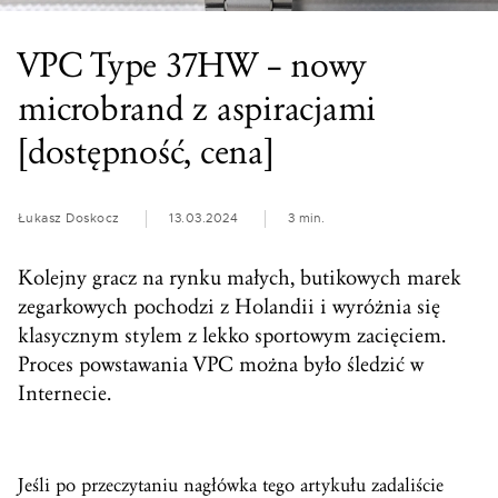
VPC Type 37HW – nowy
microbrand z aspiracjami
[dostępność, cena]
Łukasz Doskocz
13.03.2024
3 min.
Kolejny gracz na rynku małych, butikowych marek
zegarkowych pochodzi z Holandii i wyróżnia się
klasycznym stylem z lekko sportowym zacięciem.
Proces powstawania VPC można było śledzić w
Internecie.
Jeśli po przeczytaniu nagłówka tego artykułu zadaliście