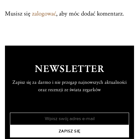
Musisz się
zalogować
, aby móc dodać komentarz.
NEWSLETTER
Zapisz się za darmo i nie przegap najnowszych aktualności
oraz recenzji ze świata zegarków