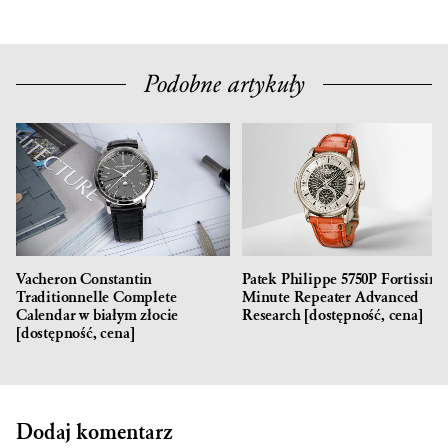
Podobne artykuły
Vacheron Constantin
Patek Philippe 5750P Fortissim
Traditionnelle Complete
Minute Repeater Advanced
Calendar w białym złocie
Research [dostępność, cena]
[dostępność, cena]
Dodaj komentarz