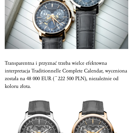
Transparentna i przyznać trzeba wielce efektowna
interpretacja Traditionnelle Complete Calendar, wyceniona
została na 48 000 EUR (~222 500 PLN), niezależnie od
koloru złota.