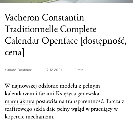
Vacheron Constantin
Traditionnelle Complete
Calendar Openface [dostępność,
cena]
Łukasz Doskocz
17.12.2021
1 min.
W najnowszej odsłonie modelu z pełnym
kalendarzem i fazami Księżyca genewska
manufaktura
postawiła na transparentność. Tarcza z
szafirowego szkła daje pełny wgląd w pracujący w
kopercie mechanizm.